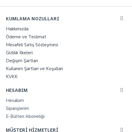
KUMLAMA NOZULLARI
Hakkımızda
Ödeme ve Teslimat
Mesafeli Satış Sözleşmesi
Gizlilik İlkeleri
Değişim Şartları
Kullanım Şartları ve Koşulları
KVKK
HESABIM
Hesabım
Siparişlerim
E-Bülten Aboneliği
MÜŞTERİ HİZMETLERİ