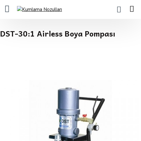
0
DST-30:1 Airless Boya Pompası